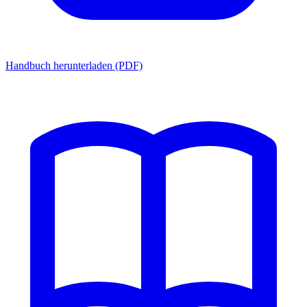
Handbuch herunterladen (PDF)