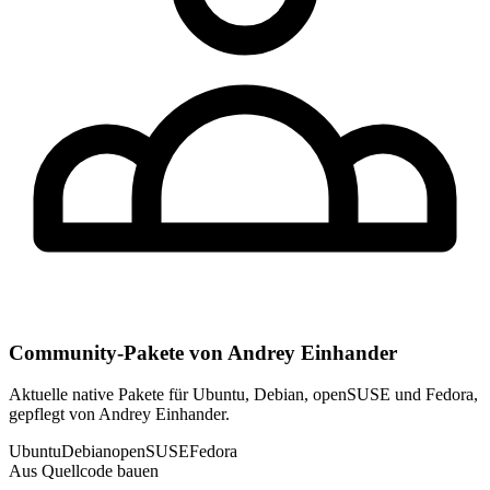
Community-Pakete von Andrey Einhander
Aktuelle native Pakete für Ubuntu, Debian, openSUSE und Fedora,
gepflegt von Andrey Einhander.
Ubuntu
Debian
openSUSE
Fedora
Aus Quellcode bauen