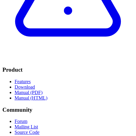
Product
Features
Download
Manual (PDF)
Manual (HTML)
Community
Forum
Mailing List
Source Code