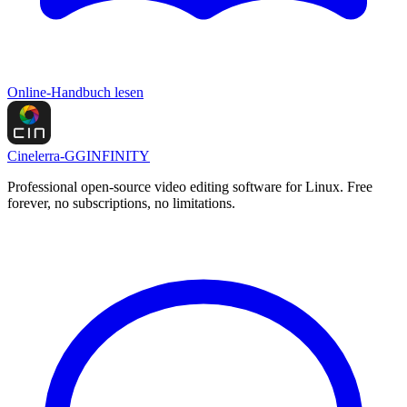
Online-Handbuch lesen
Cinelerra-GG
INFINITY
Professional open-source video editing software for Linux. Free
forever, no subscriptions, no limitations.