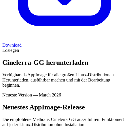
Download
Loslegen
Cinelerra-GG herunterladen
Verfügbar als AppImage für alle großen Linux-Distributionen.
Herunterladen, ausführbar machen und mit der Bearbeitung
beginnen.
Neueste Version
—
March 2026
Neuestes AppImage-Release
Die empfohlene Methode, Cinelerra-GG auszuführen. Funktioniert
auf jeder Linux-Distribution ohne Installation.