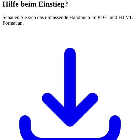
Hilfe beim Einstieg?
Schauen Sie sich das umfassende Handbuch im PDF- und HTML-
Format an.