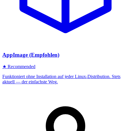
AppImage (Empfohlen)
★ Recommended
Funktioniert ohne Installation auf jeder Linux-Distribution. Stets
aktuell — der einfachste Weg.