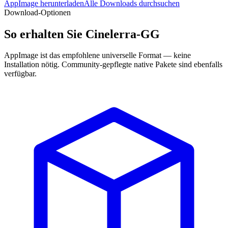
AppImage herunterladen
Alle Downloads durchsuchen
Download-Optionen
So erhalten Sie Cinelerra-GG
AppImage ist das empfohlene universelle Format — keine
Installation nötig. Community-gepflegte native Pakete sind ebenfalls
verfügbar.