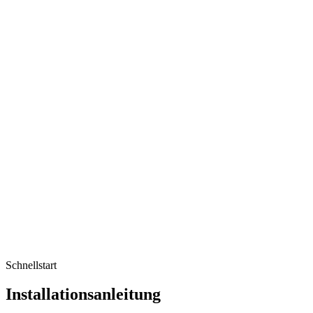
Schnellstart
Installationsanleitung