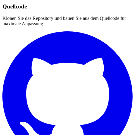
Quellcode
Klonen Sie das Repository und bauen Sie aus dem Quellcode für
maximale Anpassung.