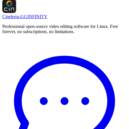
Cinelerra-GG
INFINITY
Professional open-source video editing software for Linux. Free
forever, no subscriptions, no limitations.