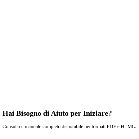
Hai Bisogno di Aiuto per Iniziare?
Consulta il manuale completo disponibile nei formati PDF e HTML.