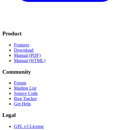
Product
Features
Download
Manual (PDF)
Manual (HTML)
Community
Forum
Mailing List
Source Code
Bug Tracker
Get Help
Legal
GPL v3 License