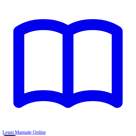
Leggi Manuale Online