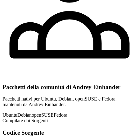
Pacchetti della comunità di Andrey Einhander
Pacchetti nativi per Ubuntu, Debian, openSUSE e Fedora,
mantenuti da Andrey Einhander.
Ubuntu
Debian
openSUSE
Fedora
Compilare dai Sorgenti
Codice Sorgente