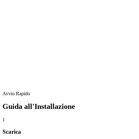
Avvio Rapido
Guida all'Installazione
1
Scarica