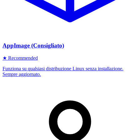
AppImage (Consigliato)
★ Recommended
Funziona su qualsiasi distribuzione Linux senza installazione.
Sempre aggiornato.