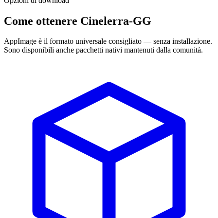
Opzioni di download
Come ottenere Cinelerra-GG
AppImage è il formato universale consigliato — senza installazione.
Sono disponibili anche pacchetti nativi mantenuti dalla comunità.