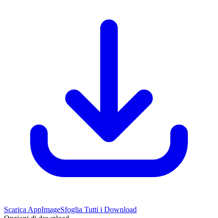
Scarica AppImage
Sfoglia Tutti i Download