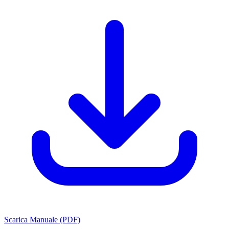
Scarica Manuale (PDF)