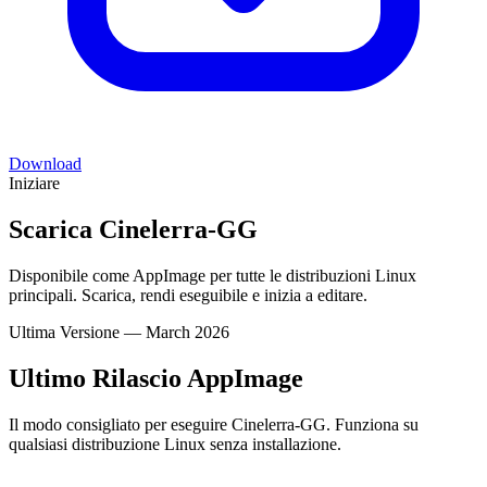
Download
Iniziare
Scarica Cinelerra-GG
Disponibile come AppImage per tutte le distribuzioni Linux
principali. Scarica, rendi eseguibile e inizia a editare.
Ultima Versione
—
March 2026
Ultimo Rilascio AppImage
Il modo consigliato per eseguire Cinelerra-GG. Funziona su
qualsiasi distribuzione Linux senza installazione.