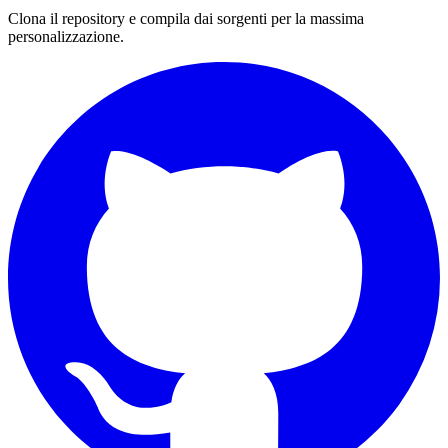
Clona il repository e compila dai sorgenti per la massima
personalizzazione.