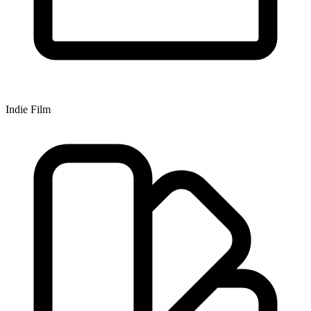
Indie Film