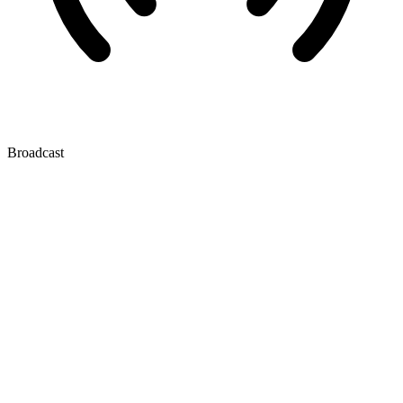
Broadcast