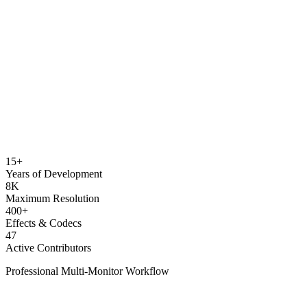
15+
Years of Development
8K
Maximum Resolution
400+
Effects & Codecs
47
Active Contributors
Professional Multi-Monitor Workflow