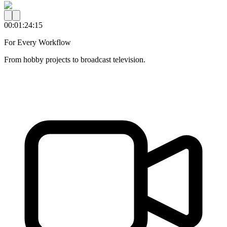
00:01:24:15
For Every Workflow
From hobby projects to broadcast television.