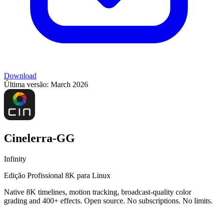
Download
Última versão:
March 2026
Cinelerra-GG
Infinity
Edição Profissional 8K para Linux
Native 8K timelines, motion tracking, broadcast-quality color
grading and 400+ effects. Open source. No subscriptions. No limits.