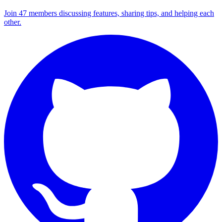
Join 47 members discussing features, sharing tips, and helping each
other.