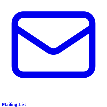
Mailing List