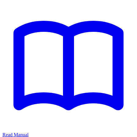
Read Manual