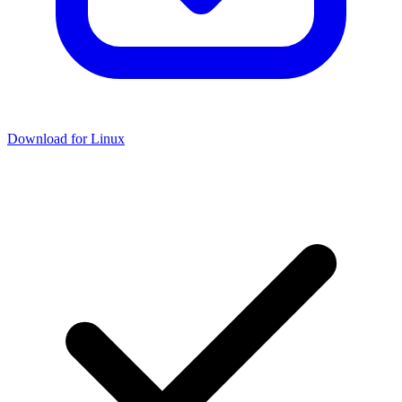
Download for Linux