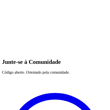
Junte-se à Comunidade
Código aberto. Orientado pela comunidade.