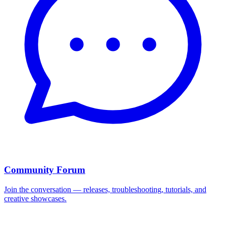
Community Forum
Join the conversation — releases, troubleshooting, tutorials, and
creative showcases.