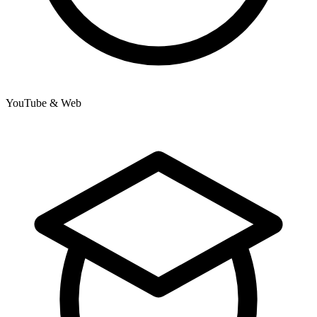
YouTube & Web