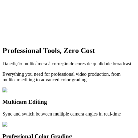
Professional Tools, Zero Cost
Da edição multicâmera à correção de cores de qualidade broadcast.
Everything you need for professional video production, from
multicam editing to advanced color grading.
Multicam Editing
Sync and switch between multiple camera angles in real-time
Professional Color Grading