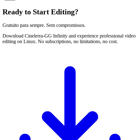
Ready to Start Editing?
Gratuito para sempre. Sem compromissos.
Download Cinelerra-GG Infinity and experience professional video
editing on Linux. No subscriptions, no limitations, no cost.