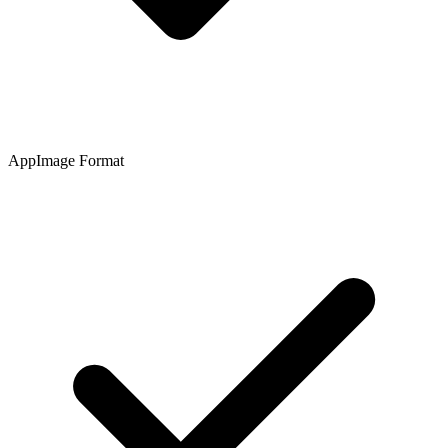
AppImage Format