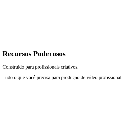
Recursos Poderosos
Construído para profissionais criativos.
Tudo o que você precisa para produção de vídeo profissional