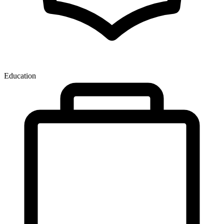
Education