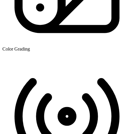
Color Grading