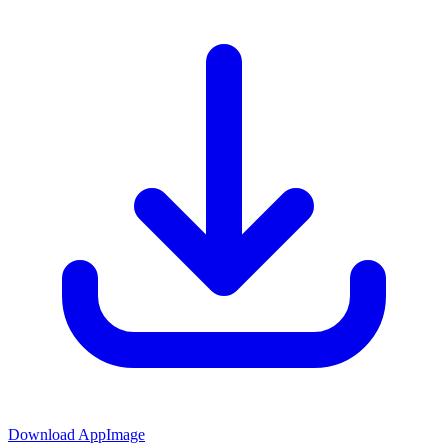
Download AppImage