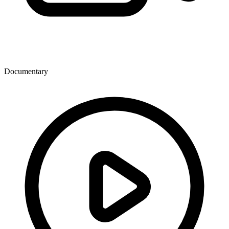
Documentary