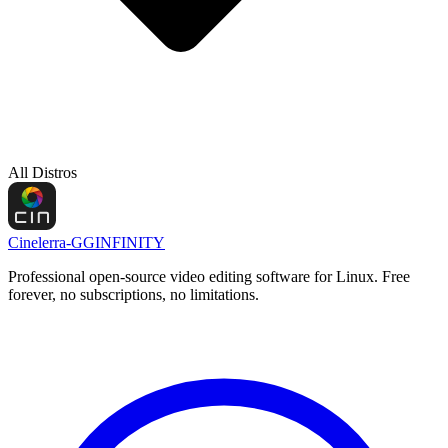
All Distros
Cinelerra-GG
INFINITY
Professional open-source video editing software for Linux. Free
forever, no subscriptions, no limitations.