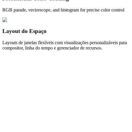
RGB parade, vectorscope, and histogram for precise color control
Layout do Espaço
Layouts de janelas flexíveis com visualizações personalizáveis para
compositor, linha do tempo e gerenciador de recursos.