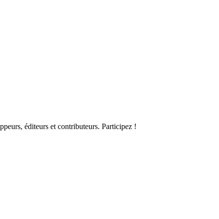
urs, éditeurs et contributeurs. Participez !