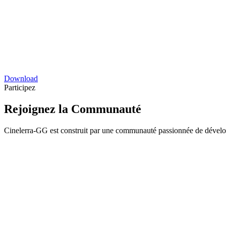
Download
Participez
Rejoignez la Communauté
Cinelerra-GG est construit par une communauté passionnée de développe