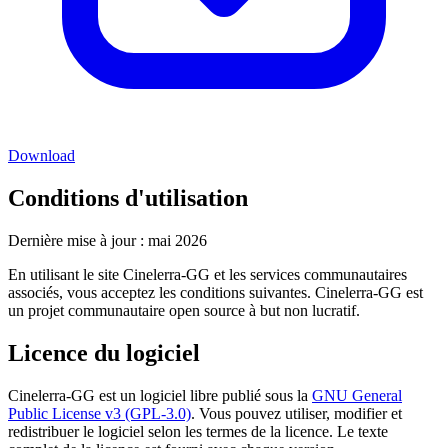
Download
Conditions d'utilisation
Dernière mise à jour : mai 2026
En utilisant le site Cinelerra-GG et les services communautaires
associés, vous acceptez les conditions suivantes. Cinelerra-GG est
un projet communautaire open source à but non lucratif.
Licence du logiciel
Cinelerra-GG est un logiciel libre publié sous la
GNU General
Public License v3 (GPL-3.0)
. Vous pouvez utiliser, modifier et
redistribuer le logiciel selon les termes de la licence. Le texte