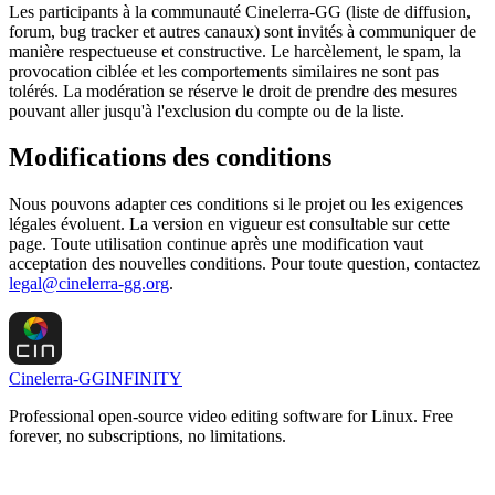
Les participants à la communauté Cinelerra-GG (liste de diffusion,
forum, bug tracker et autres canaux) sont invités à communiquer de
manière respectueuse et constructive. Le harcèlement, le spam, la
provocation ciblée et les comportements similaires ne sont pas
tolérés. La modération se réserve le droit de prendre des mesures
pouvant aller jusqu'à l'exclusion du compte ou de la liste.
Modifications des conditions
Nous pouvons adapter ces conditions si le projet ou les exigences
légales évoluent. La version en vigueur est consultable sur cette
page. Toute utilisation continue après une modification vaut
acceptation des nouvelles conditions. Pour toute question, contactez
legal@cinelerra-gg.org
.
Cinelerra-GG
INFINITY
Professional open-source video editing software for Linux. Free
forever, no subscriptions, no limitations.