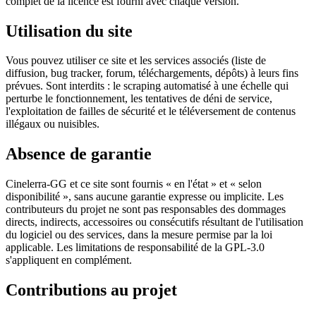
complet de la licence est fourni avec chaque version.
Utilisation du site
Vous pouvez utiliser ce site et les services associés (liste de
diffusion, bug tracker, forum, téléchargements, dépôts) à leurs fins
prévues. Sont interdits : le scraping automatisé à une échelle qui
perturbe le fonctionnement, les tentatives de déni de service,
l'exploitation de failles de sécurité et le téléversement de contenus
illégaux ou nuisibles.
Absence de garantie
Cinelerra-GG et ce site sont fournis « en l'état » et « selon
disponibilité », sans aucune garantie expresse ou implicite. Les
contributeurs du projet ne sont pas responsables des dommages
directs, indirects, accessoires ou consécutifs résultant de l'utilisation
du logiciel ou des services, dans la mesure permise par la loi
applicable. Les limitations de responsabilité de la GPL-3.0
s'appliquent en complément.
Contributions au projet