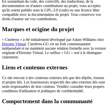
En soumettant du code, des correctifs, des traductions, de la
documentation ou d'autres contributions au projet, vous acceptez
qu'ils soient publiés sous la GPL-3.0 (code) ou une licence libre
compatible avec la documentation du projet. Vous conservez vos
droits d'auteur sur vos contributions.
Marques et origine du projet
« Cinelerra » a été initialement développé par Adam Williams chez
Heroine Virtual
. Cinelerra-GG est un fork communautaire
indépendant et ne maintient aucune relation formelle avec la version
originale d'Heroine Virtual. Le suffixe « GG » sert à le distinguer
clairement.
Liens et contenus externes
Ce site renvoie à des contenus externes tels que des dépôts, forums
et projets liés. Les fournisseurs respectifs des sites externes liés sont
seuls responsables de leur contenu. Veuillez consulter leurs propres
conditions d'utilisation et politiques de confidentialité.
Comportement dans la communauté