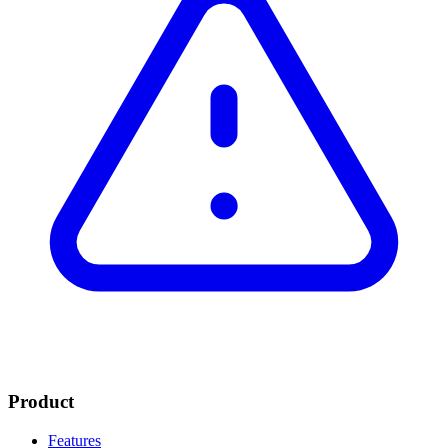
Product
Features